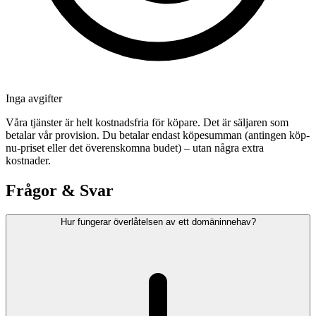
Inga avgifter
Våra tjänster är helt kostnadsfria för köpare. Det är säljaren som
betalar vår provision. Du betalar endast köpesumman (antingen köp-
nu-priset eller det överenskomna budet) – utan några extra
kostnader.
Frågor & Svar
Hur fungerar överlåtelsen av ett domäninnehav?