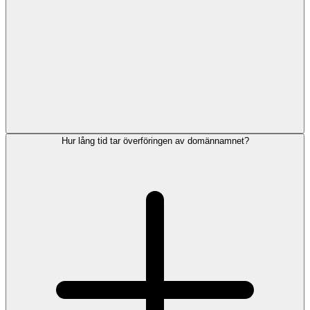
Hur lång tid tar överföringen av domännamnet?