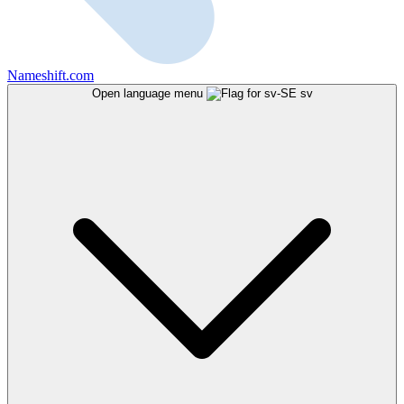
Nameshift.com
Open language menu
sv