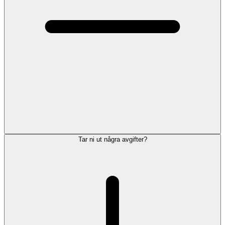
Tar ni ut några avgifter?