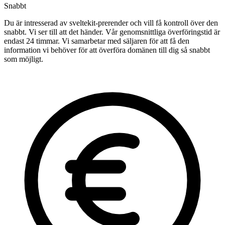
Snabbt
Du är intresserad av sveltekit-prerender och vill få kontroll över den
snabbt. Vi ser till att det händer. Vår genomsnittliga överföringstid är
endast 24 timmar. Vi samarbetar med säljaren för att få den
information vi behöver för att överföra domänen till dig så snabbt
som möjligt.