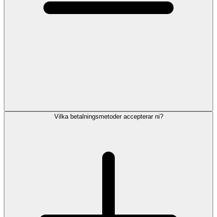
Vilka betalningsmetoder accepterar ni?