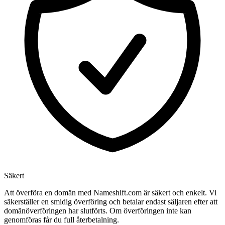
Säkert
Att överföra en domän med Nameshift.com är säkert och enkelt. Vi
säkerställer en smidig överföring och betalar endast säljaren efter att
domänöverföringen har slutförts. Om överföringen inte kan
genomföras får du full återbetalning.