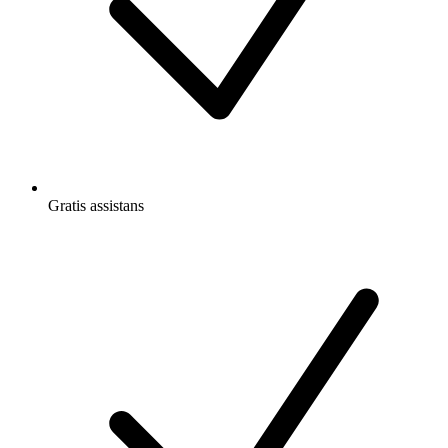
Gratis
assistans