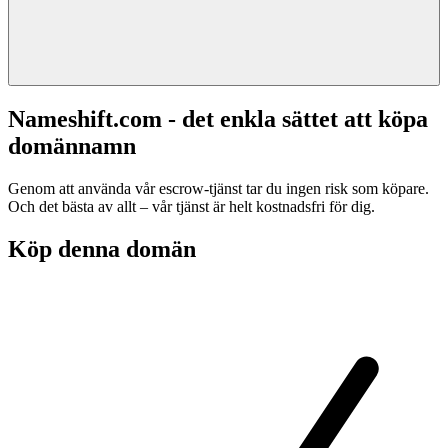
Nameshift.com - det enkla sättet att köpa
domännamn
Genom att använda vår escrow-tjänst tar du ingen risk som köpare.
Och det bästa av allt – vår tjänst är helt kostnadsfri för dig.
Köp denna domän