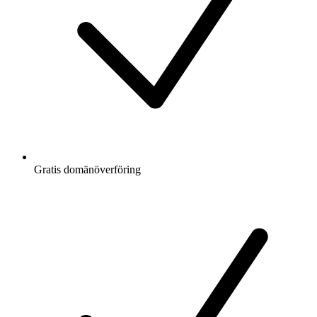
Gratis
domänöverföring