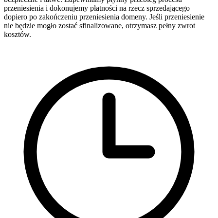
przeniesienia i dokonujemy płatności na rzecz sprzedającego
dopiero po zakończeniu przeniesienia domeny. Jeśli przeniesienie
nie będzie mogło zostać sfinalizowane, otrzymasz pełny zwrot
kosztów.