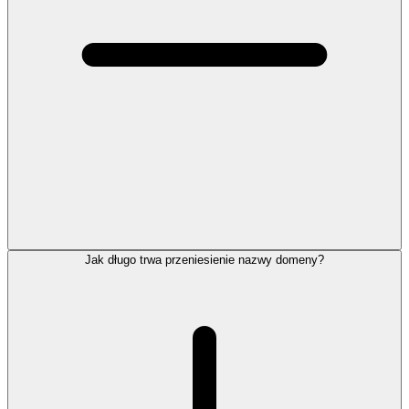
Jak długo trwa przeniesienie nazwy domeny?