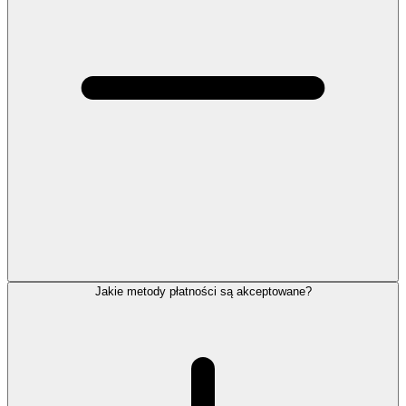
Jakie metody płatności są akceptowane?