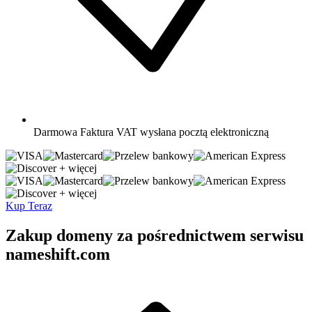
Darmowa
Faktura VAT wysłana pocztą elektroniczną
+ więcej
+ więcej
Kup Teraz
Zakup domeny za pośrednictwem serwisu
nameshift.com