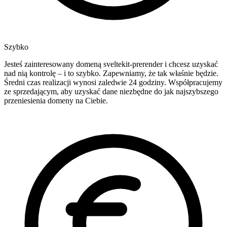
Szybko
Jesteś zainteresowany domeną sveltekit-prerender i chcesz uzyskać
nad nią kontrolę – i to szybko. Zapewniamy, że tak właśnie będzie.
Średni czas realizacji wynosi zaledwie 24 godziny. Współpracujemy
ze sprzedającym, aby uzyskać dane niezbędne do jak najszybszego
przeniesienia domeny na Ciebie.