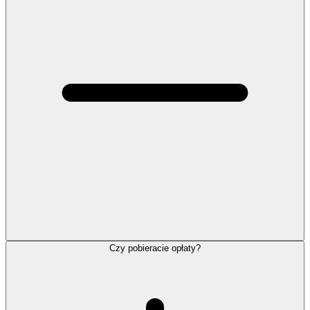
Czy pobieracie opłaty?