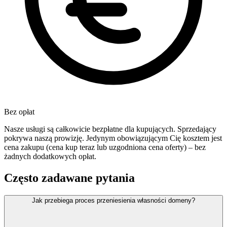
Bez opłat
Nasze usługi są całkowicie bezpłatne dla kupujących. Sprzedający
pokrywa naszą prowizję. Jedynym obowiązującym Cię kosztem jest
cena zakupu (cena kup teraz lub uzgodniona cena oferty) – bez
żadnych dodatkowych opłat.
Często zadawane pytania
Jak przebiega proces przeniesienia własności domeny?