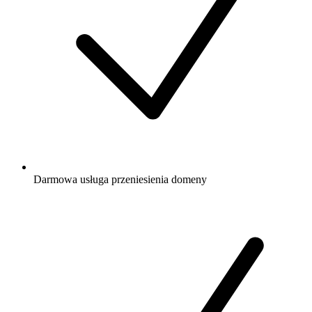
Darmowa
usługa przeniesienia domeny