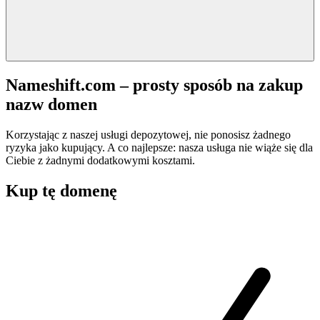
Nameshift.com – prosty sposób na zakup
nazw domen
Korzystając z naszej usługi depozytowej, nie ponosisz żadnego
ryzyka jako kupujący. A co najlepsze: nasza usługa nie wiąże się dla
Ciebie z żadnymi dodatkowymi kosztami.
Kup tę domenę