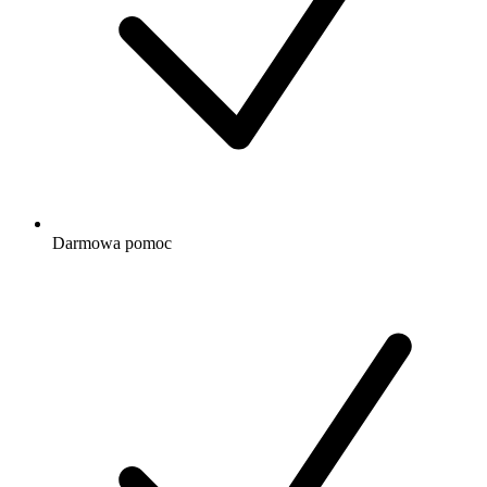
Darmowa
pomoc