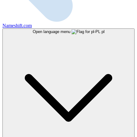
Nameshift.com
Open language menu
pl